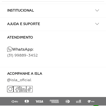
INSTITUCIONAL
AJUDA E SUPORTE
ATENDIMENTO
WhatsApp:
(31) 99889-3452
ACOMPANHE A ISLA
@isla_oficial