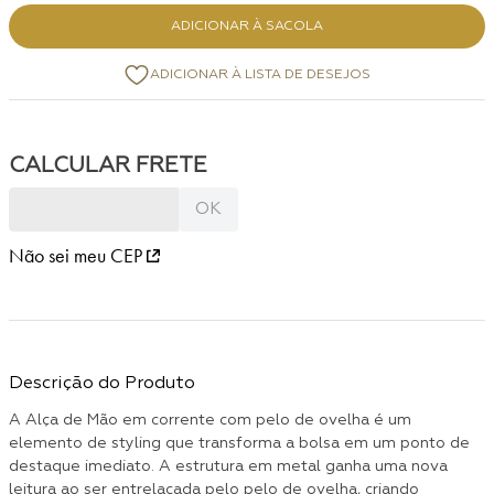
ADICIONAR À SACOLA
Não sei meu CEP
Descrição do Produto
A Alça de Mão em corrente com pelo de ovelha é um
elemento de styling que transforma a bolsa em um ponto de
destaque imediato. A estrutura em metal ganha uma nova
leitura ao ser entrelaçada pelo pelo de ovelha, criando