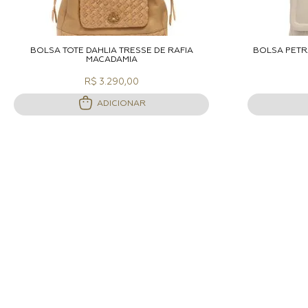
ADICIONAR A SACOLA
A
BOLSA TOTE DAHLIA TRESSE DE RÁFIA
BOLSA PETR
MACADAMIA
R$ 3.290,00
ADICIONAR