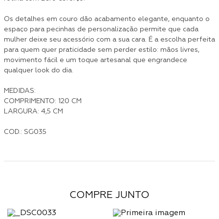
Os detalhes em couro dão acabamento elegante, enquanto o
espaço para pecinhas de personalização permite que cada
mulher deixe seu acessório com a sua cara. É a escolha perfeita
para quem quer praticidade sem perder estilo: mãos livres,
movimento fácil e um toque artesanal que engrandece
qualquer look do dia.
MEDIDAS:
COMPRIMENTO: 120 CM
LARGURA: 4,5 CM
COD.: SG035
COMPRE JUNTO