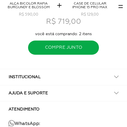
ALÇA BICOLOR RÁFIA
CASE DE CELULAR
BURGUNDY E BLOSSOM
IPHONE 15 PRO MAX
R$ 590,00
R$ 129,00
R$ 719,00
você está comprando:
2
itens
COMPRE JUNTO
INSTITUCIONAL
AJUDA E SUPORTE
ATENDIMENTO
WhatsApp: