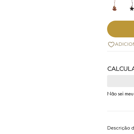
Não sei meu
Descrição 