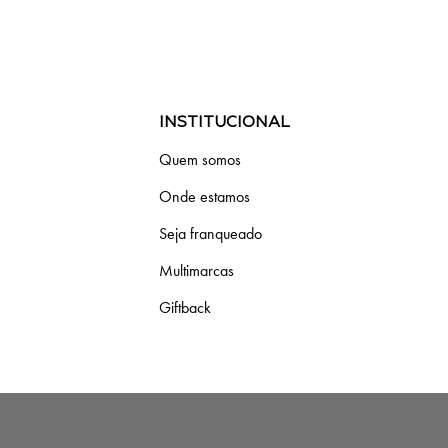
INSTITUCIONAL
Quem somos
Onde estamos
Seja franqueado
Multimarcas
Giftback