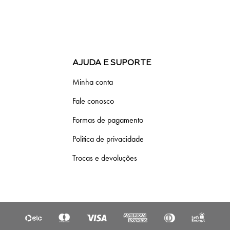
AJUDA E SUPORTE
Minha conta
Fale conosco
Formas de pagamento
Politica de privacidade
Trocas e devoluções