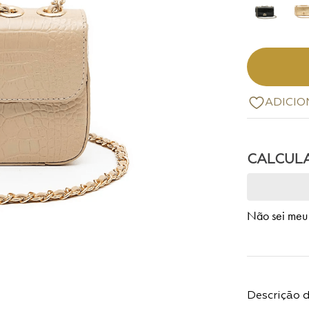
Não sei meu
Descrição 