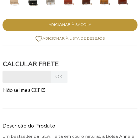
ADICIONAR À SACOLA
Não sei meu CEP
Descrição do Produto
Um bestseller da ISLA. Feita em couro natural, a Bolsa Anne é