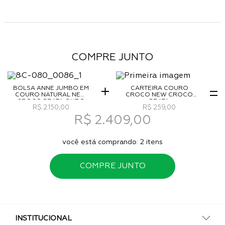
COMPRE JUNTO
BOLSA ANNE JUMBO EM
CARTEIRA COURO
COURO NATURAL NEW
CROCO NEW CROCO
CROCO PRATA OURO
PRATA
R$ 2.150,00
R$ 259,00
R$ 2.409,00
você está comprando:
2
itens
COMPRE JUNTO
INSTITUCIONAL