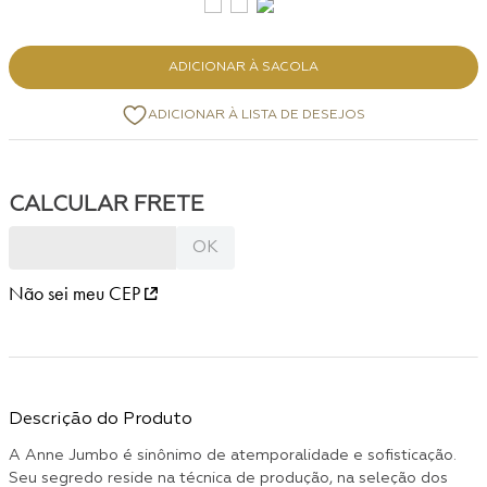
ADICIONAR À SACOLA
Não sei meu CEP
Descrição do Produto
A Anne Jumbo é sinônimo de atemporalidade e sofisticação.
Seu segredo reside na técnica de produção, na seleção dos