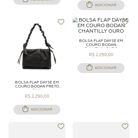
ADICIONAR
BOLSA FLAP DAYSE EM
COURO BODAN
CHANTILLY OURO
R$ 2.290,00
ADICIONAR
BOLSA FLAP DAYSE EM
COURO BODAN PRETO
ONIX
R$ 2.290,00
ADICIONAR