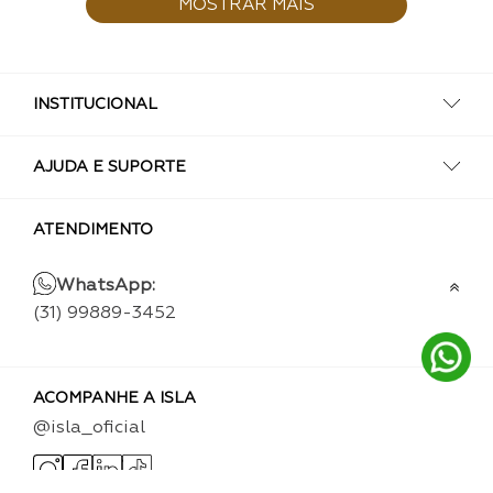
MOSTRAR MAIS
INSTITUCIONAL
AJUDA E SUPORTE
ATENDIMENTO
WhatsApp:
(31) 99889-3452
ACOMPANHE A ISLA
@isla_oficial