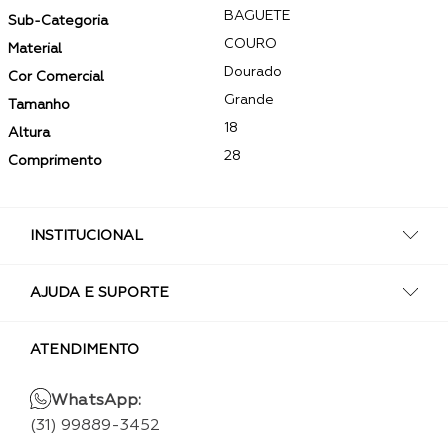
BAGUETE
Sub-Categoria
COURO
Material
Dourado
Cor Comercial
Grande
Tamanho
18
Altura
28
Comprimento
INSTITUCIONAL
AJUDA E SUPORTE
ATENDIMENTO
WhatsApp:
(31) 99889-3452