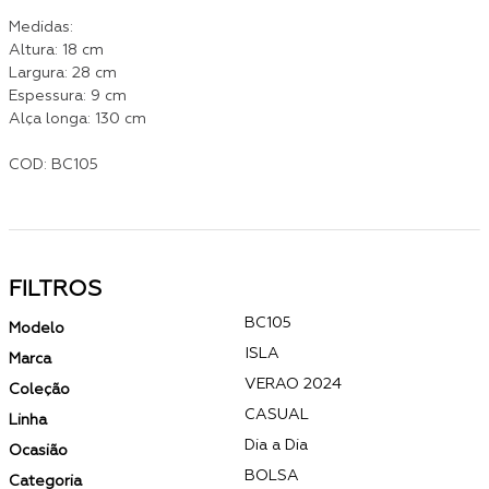
Medidas:
Altura: 18 cm
Largura: 28 cm
Espessura: 9 cm
Alça longa: 130 cm
COD: BC105
FILTROS
BC105
Modelo
ISLA
Marca
VERAO 2024
Coleção
CASUAL
Linha
Dia a Dia
Ocasião
BOLSA
Categoria