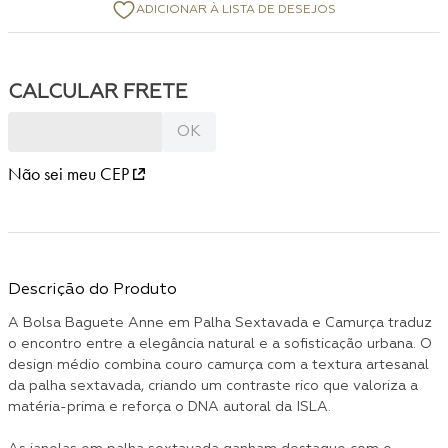
Não sei meu CEP
Descrição do Produto
A Bolsa Baguete Anne em Palha Sextavada e Camurça traduz
o encontro entre a elegância natural e a sofisticação urbana. O
design médio combina couro camurça com a textura artesanal
da palha sextavada, criando um contraste rico que valoriza a
matéria-prima e reforça o DNA autoral da ISLA.