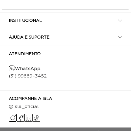
INSTITUCIONAL
AJUDA E SUPORTE
ATENDIMENTO
WhatsApp:
(31) 99889-3452
ACOMPANHE A ISLA
@isla_oficial