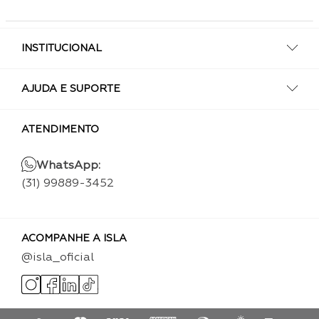
INSTITUCIONAL
AJUDA E SUPORTE
ATENDIMENTO
WhatsApp:
(31) 99889-3452
ACOMPANHE A ISLA
@isla_oficial