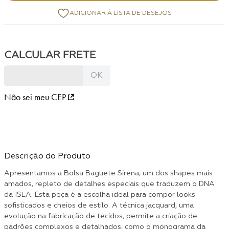
Não sei meu CEP
Descrição do Produto
Apresentamos a Bolsa Baguete Sirena, um dos shapes mais
amados, repleto de detalhes especiais que traduzem o DNA
da ISLA. Esta peça é a escolha ideal para compor looks
sofisticados e cheios de estilo. A técnica jacquard, uma
evolução na fabricação de tecidos, permite a criação de
padrões complexos e detalhados, como o monograma da