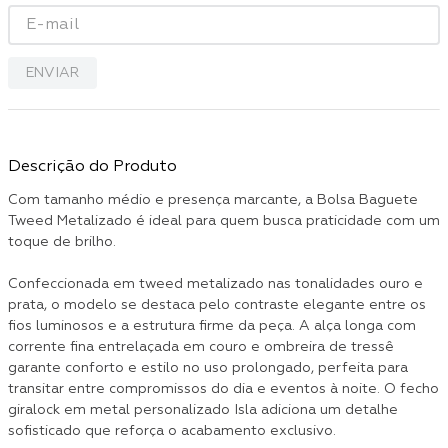
ENVIAR
Descrição do Produto
Com tamanho médio e presença marcante, a Bolsa Baguete
Tweed Metalizado é ideal para quem busca praticidade com um
toque de brilho.
Confeccionada em tweed metalizado nas tonalidades ouro e
prata, o modelo se destaca pelo contraste elegante entre os
fios luminosos e a estrutura firme da peça. A alça longa com
corrente fina entrelaçada em couro e ombreira de tressê
garante conforto e estilo no uso prolongado, perfeita para
transitar entre compromissos do dia e eventos à noite. O fecho
giralock em metal personalizado Isla adiciona um detalhe
sofisticado que reforça o acabamento exclusivo.