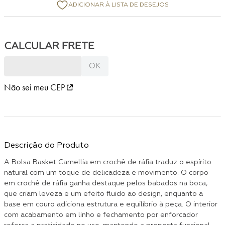
Não sei meu CEP
Descrição do Produto
A Bolsa Basket Camellia em crochê de ráfia traduz o espírito
natural com um toque de delicadeza e movimento. O corpo
em crochê de ráfia ganha destaque pelos babados na boca,
que criam leveza e um efeito fluido ao design, enquanto a
base em couro adiciona estrutura e equilíbrio à peça. O interior
com acabamento em linho e fechamento por enforcador