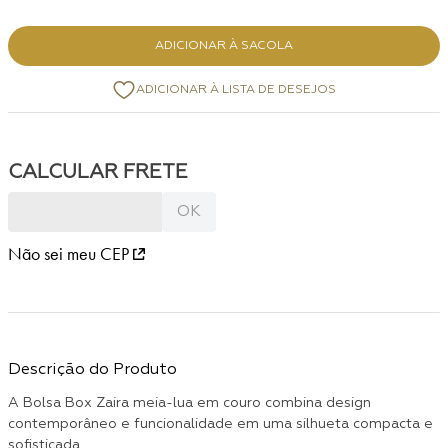
ADICIONAR À SACOLA
Não sei meu CEP
Descrição do Produto
A Bolsa Box Zaira meia-lua em couro combina design
contemporâneo e funcionalidade em uma silhueta compacta e
sofisticada.