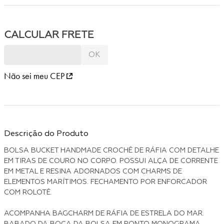
Não sei meu CEP
Descrição do Produto
BOLSA BUCKET HANDMADE CROCHÊ DE RÁFIA COM DETALHE
EM TIRAS DE COURO NO CORPO. POSSUI ALÇA DE CORRENTE
EM METAL E RESINA ADORNADOS COM CHARMS DE
ELEMENTOS MARÍTIMOS. FECHAMENTO POR ENFORCADOR
COM ROLOTÊ.
ACOMPANHA BAGCHARM DE RÁFIA DE ESTRELA DO MAR.