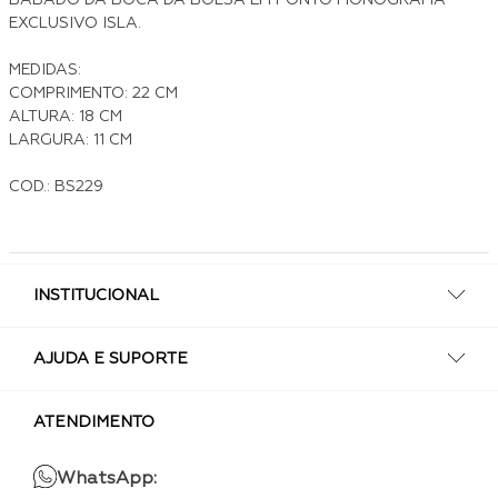
BABADO DA BOCA DA BOLSA EM PONTO MONOGRAMA
EXCLUSIVO ISLA.
MEDIDAS:
COMPRIMENTO: 22 CM
ALTURA: 18 CM
LARGURA: 11 CM
COD.: BS229
INSTITUCIONAL
AJUDA E SUPORTE
ATENDIMENTO
WhatsApp: