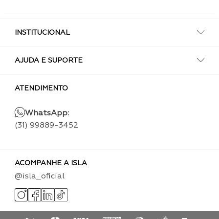
INSTITUCIONAL
AJUDA E SUPORTE
ATENDIMENTO
WhatsApp:
(31) 99889-3452
ACOMPANHE A ISLA
@isla_oficial