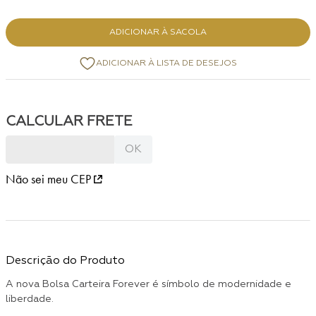
ADICIONAR À SACOLA
Não sei meu CEP
Descrição do Produto
A nova Bolsa Carteira Forever é símbolo de modernidade e
liberdade.