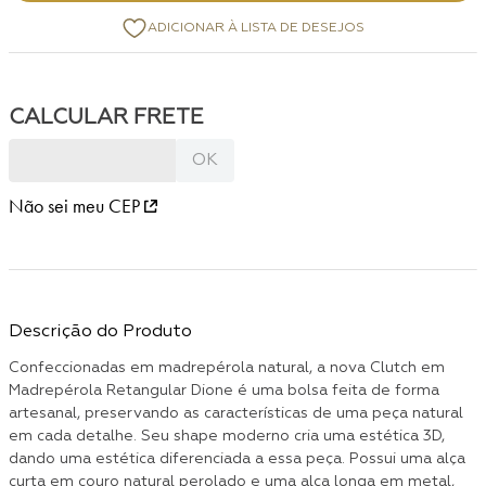
Não sei meu CEP
Descrição do Produto
Confeccionadas em madrepérola natural, a nova Clutch em
Madrepérola Retangular Dione é uma bolsa feita de forma
artesanal, preservando as características de uma peça natural
em cada detalhe. Seu shape moderno cria uma estética 3D,
dando uma estética diferenciada a essa peça. Possui uma alça
curta em couro natural perolado e uma alça longa em metal,