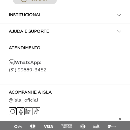
INSTITUCIONAL
AJUDA E SUPORTE
ATENDIMENTO
WhatsApp:
(31) 99889-3452
ACOMPANHE A ISLA
@isla_oficial