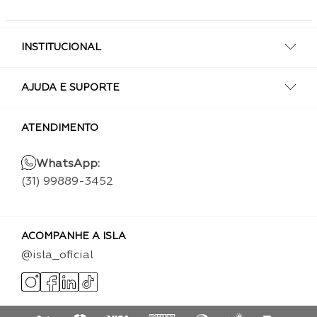
INSTITUCIONAL
AJUDA E SUPORTE
ATENDIMENTO
WhatsApp:
(31) 99889-3452
ACOMPANHE A ISLA
@isla_oficial