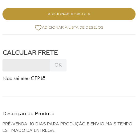
ADICIONAR À SACOLA
Não sei meu CEP
Descrição do Produto
PRÉ-VENDA: 10 DIAS PARA PRODUÇÃO E ENVIO MAIS TEMPO
ESTIMADO DA ENTREGA.