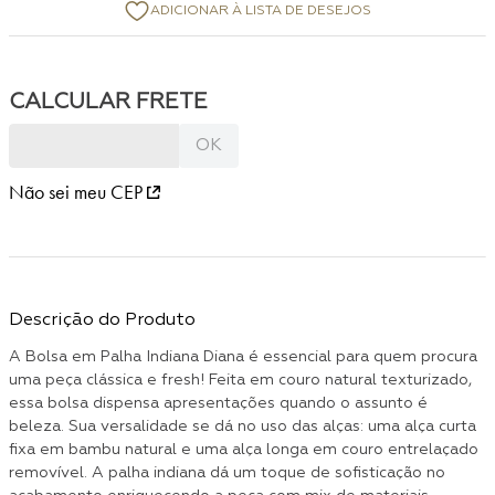
Não sei meu CEP
Descrição do Produto
A Bolsa em Palha Indiana Diana é essencial para quem procura
uma peça clássica e fresh! Feita em couro natural texturizado,
essa bolsa dispensa apresentações quando o assunto é
beleza. Sua versalidade se dá no uso das alças: uma alça curta
fixa em bambu natural e uma alça longa em couro entrelaçado
removível. A palha indiana dá um toque de sofisticação no