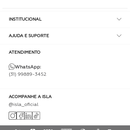
INSTITUCIONAL
AJUDA E SUPORTE
ATENDIMENTO
WhatsApp:
(31) 99889-3452
ACOMPANHE A ISLA
@isla_oficial