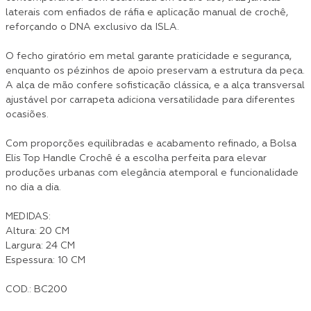
laterais com enfiados de ráfia e aplicação manual de crochê,
reforçando o DNA exclusivo da ISLA.
O fecho giratório em metal garante praticidade e segurança,
enquanto os pézinhos de apoio preservam a estrutura da peça.
A alça de mão confere sofisticação clássica, e a alça transversal
ajustável por carrapeta adiciona versatilidade para diferentes
ocasiões.
Com proporções equilibradas e acabamento refinado, a Bolsa
Elis Top Handle Crochê é a escolha perfeita para elevar
produções urbanas com elegância atemporal e funcionalidade
no dia a dia.
MEDIDAS:
Altura: 20 CM
Largura: 24 CM
Espessura: 10 CM
COD.: BC200