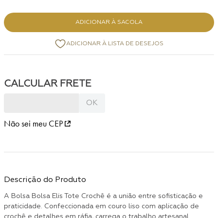
ADICIONAR À SACOLA
Não sei meu CEP
Descrição do Produto
A Bolsa Bolsa Elis Tote Crochê é a união entre sofisticação e
praticidade. Confeccionada em couro liso com aplicação de
crochê e detalhes em ráfia, carrega o trabalho artesanal