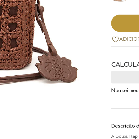
Não sei meu
Descrição 
A Bolsa Flap 