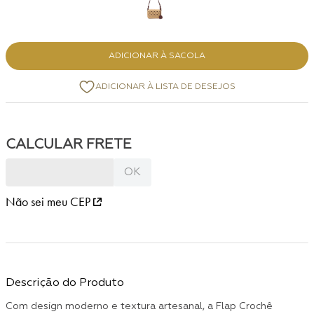
ADICIONAR À SACOLA
Não sei meu CEP
Descrição do Produto
Com design moderno e textura artesanal, a Flap Crochê