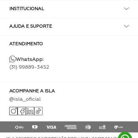
INSTITUCIONAL
AJUDA E SUPORTE
ATENDIMENTO
WhatsApp:
(31) 99889-3452
ACOMPANHE A ISLA
@isla_oficial