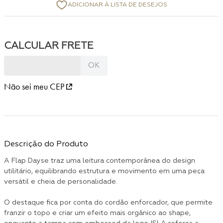
Não sei meu CEP
Descrição do Produto
A Flap Dayse traz uma leitura contemporânea do design
utilitário, equilibrando estrutura e movimento em uma peça
versátil e cheia de personalidade.
O destaque fica por conta do cordão enforcador, que permite
franzir o topo e criar um efeito mais orgânico ao shape,