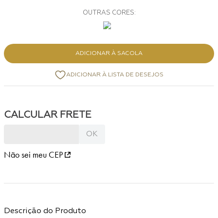
ADICIONAR À SACOLA
Não sei meu CEP
Descrição do Produto