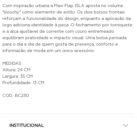
Com inspiração urbana a Maxi Flap ISLA aposta no volume
“slouchy” como elemento de estilo. Os dois bolsos frontais
reforçam a funcionalidade do design, enquanto a aplicação da
logo adiciona identidade à peça. O fechamento por torniquete
e a alça ajustável de corrente com couro entremeado
equilibram praticidade e impacto visual. Uma bolsa pensada
para o dia a dia de quem gosta de presença, conforto e
informação de moda em um único acessório.
MEDIDAS:
Altura: 24 CM
Largura: 35 CM
Profundidade: 13 CM
COD.: BC230
INSTITUCIONAL