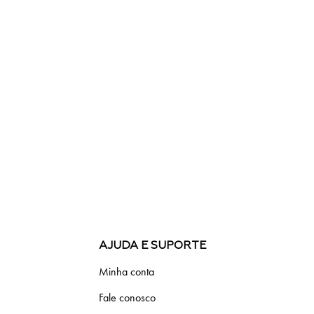
AJUDA E SUPORTE
Minha conta
Fale conosco