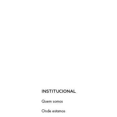
INSTITUCIONAL
Quem somos
Onde estamos