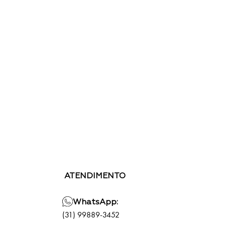
ATENDIMENTO
WhatsApp:
(31) 99889-3452