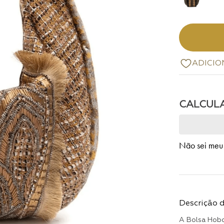
Não sei meu
Descrição 
A Bolsa Hobo