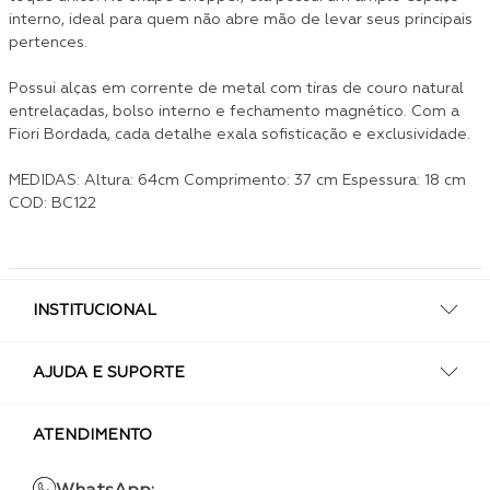
interno, ideal para quem não abre mão de levar seus principais
pertences.
Possui alças em corrente de metal com tiras de couro natural
entrelaçadas, bolso interno e fechamento magnético. Com a
Fiori Bordada, cada detalhe exala sofisticação e exclusividade.
MEDIDAS: Altura: 64cm Comprimento: 37 cm Espessura: 18 cm
COD: BC122
INSTITUCIONAL
AJUDA E SUPORTE
ATENDIMENTO