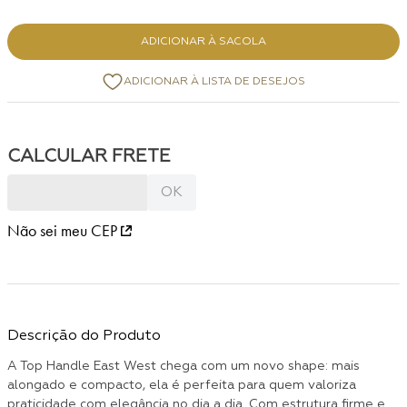
ADICIONAR À SACOLA
Não sei meu CEP
Descrição do Produto
A Top Handle East West chega com um novo shape: mais
alongado e compacto, ela é perfeita para quem valoriza
praticidade com elegância no dia a dia. Com estrutura firme e