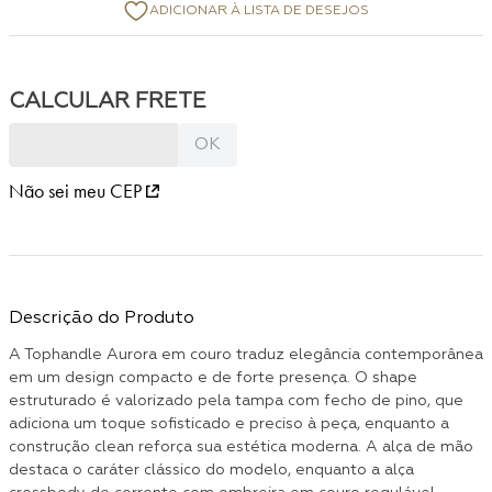
Não sei meu CEP
Descrição do Produto
A Tophandle Aurora em couro traduz elegância contemporânea
em um design compacto e de forte presença. O shape
estruturado é valorizado pela tampa com fecho de pino, que
adiciona um toque sofisticado e preciso à peça, enquanto a
construção clean reforça sua estética moderna. A alça de mão
destaca o caráter clássico do modelo, enquanto a alça