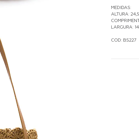
MEDIDAS:
ALTURA: 24,
COMPRIMENTO
LARGURA: 1
COD: BS227