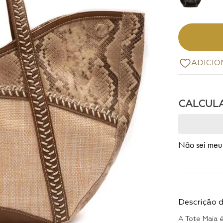
Não sei meu
Descrição 
A Tote Maia é