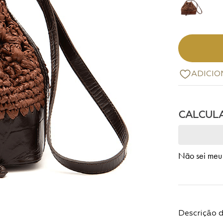
Não sei meu
Descrição 