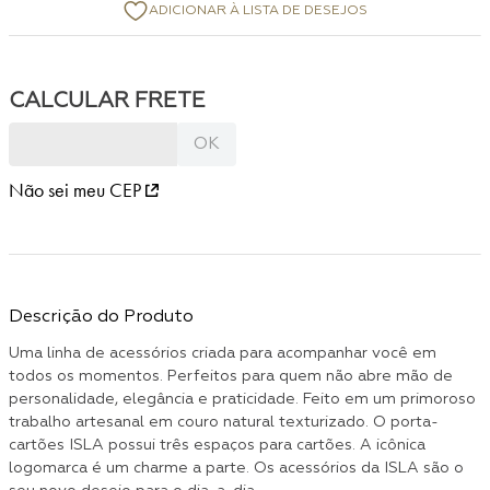
Não sei meu CEP
Descrição do Produto
Uma linha de acessórios criada para acompanhar você em
todos os momentos. Perfeitos para quem não abre mão de
personalidade, elegância e praticidade. Feito em um primoroso
trabalho artesanal em couro natural texturizado. O porta-
cartões ISLA possui três espaços para cartões. A icônica
logomarca é um charme a parte. Os acessórios da ISLA são o