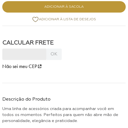
ADICIONAR À SACOLA
Não sei meu CEP
Descrição do Produto
Uma linha de acessórios criada para acompanhar você em
todos os momentos. Perfeitos para quem não abre mão de
personalidade, elegância e praticidade.