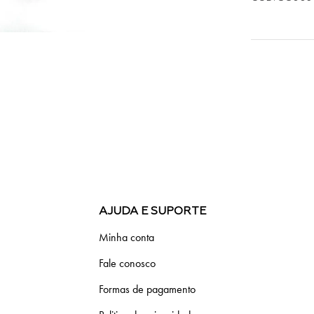
AJUDA E SUPORTE
Minha conta
Fale conosco
Formas de pagamento