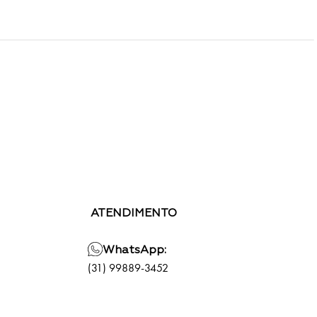
ATENDIMENTO
WhatsApp:
(31) 99889-3452