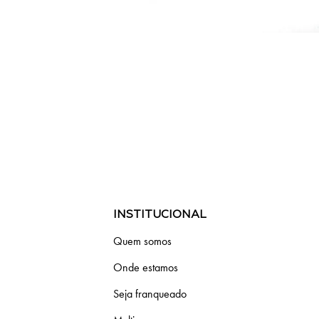
INSTITUCIONAL
Quem somos
Onde estamos
Seja franqueado