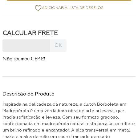
Não sei meu CEP
Descrição do Produto
Inspirada na delicadeza da natureza, a clutch Borboleta em
Madrepérola é uma verdadeira obra de arte artesanal que
irradia sofisticação e leveza. Com seu formato gracioso,
confeccionada em madrepérola natural, esta peça única reflete
um brilho refinado e encantador. A alça transversal em metal
snake e a alça de mão em couro trançado perolado