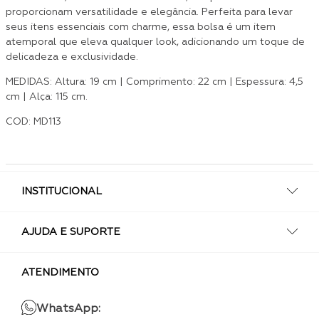
proporcionam versatilidade e elegância. Perfeita para levar
seus itens essenciais com charme, essa bolsa é um item
atemporal que eleva qualquer look, adicionando um toque de
delicadeza e exclusividade.
MEDIDAS: Altura: 19 cm | Comprimento: 22 cm | Espessura: 4,5
cm | Alça: 115 cm.
COD: MD113
INSTITUCIONAL
AJUDA E SUPORTE
ATENDIMENTO
WhatsApp: