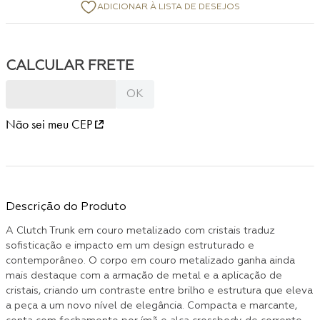
Não sei meu CEP
Descrição do Produto
A Clutch Trunk em couro metalizado com cristais traduz
sofisticação e impacto em um design estruturado e
contemporâneo. O corpo em couro metalizado ganha ainda
mais destaque com a armação de metal e a aplicação de
cristais, criando um contraste entre brilho e estrutura que eleva
a peça a um novo nível de elegância. Compacta e marcante,