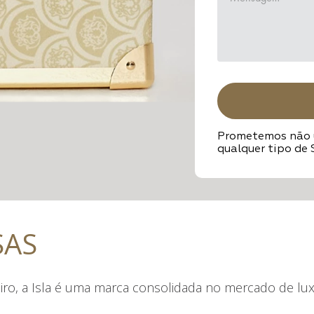
Prometemos não u
qualquer tipo de
SAS
iro, a Isla é uma marca consolidada no mercado de lux