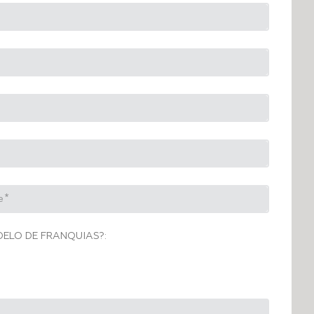
DELO DE FRANQUIAS?