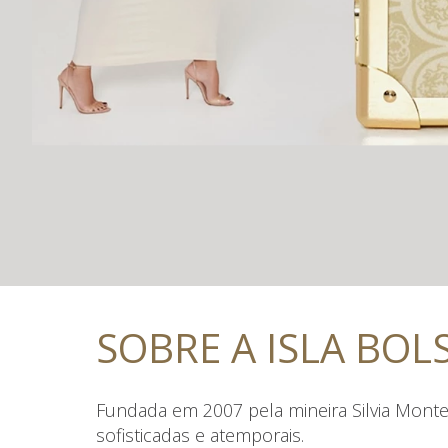
SOBRE A ISLA BOL
Fundada em 2007 pela mineira Silvia Monte
sofisticadas e atemporais.