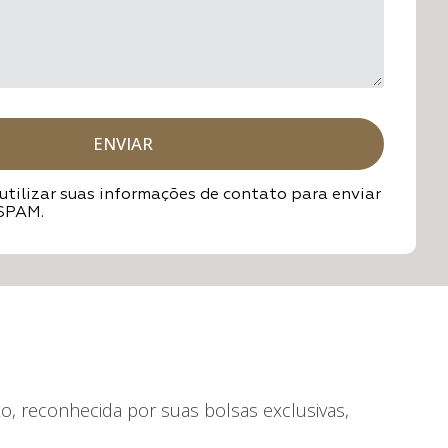
ENVIAR
tilizar suas informações de contato para enviar
 SPAM.
o, reconhecida por suas bolsas exclusivas,