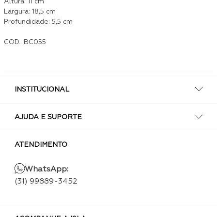
Altura: 11 cm
Largura: 18,5 cm
Profundidade: 5,5 cm
COD.: BC055
INSTITUCIONAL
AJUDA E SUPORTE
ATENDIMENTO
WhatsApp:
(31) 99889-3452