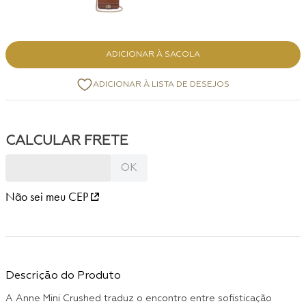
ADICIONAR À SACOLA
Não sei meu CEP
Descrição do Produto
A Anne Mini Crushed traduz o encontro entre sofisticação