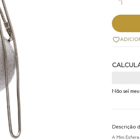
Não sei meu
Descrição 
A Mini Esfera