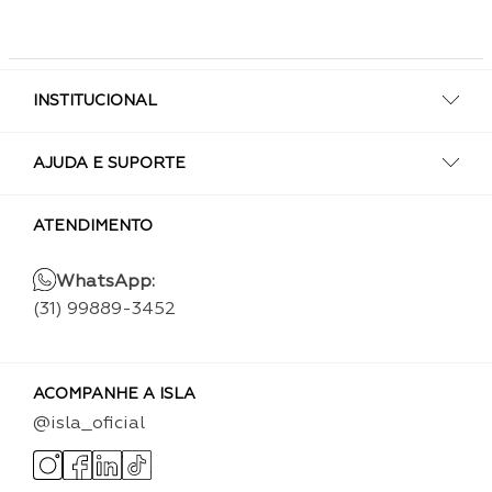
INSTITUCIONAL
AJUDA E SUPORTE
ATENDIMENTO
WhatsApp:
(31) 99889-3452
ACOMPANHE A ISLA
@isla_oficial