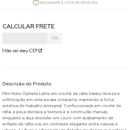
Não sei meu CEP
Descrição do Produto
Mini Hobo Ophelia Latte em crochê de ráfia traduz leveza e
sofisticação em uma escala compacta, mantendo a força
estética do trabalho artesanal. Confeccionada em crochê de
ráfia, a peça destaca a textura e a construção manual,
enquanto a alça shoulder em couro com acabamento de
enfiado de ráfia cria um contraste elegante entre natural e