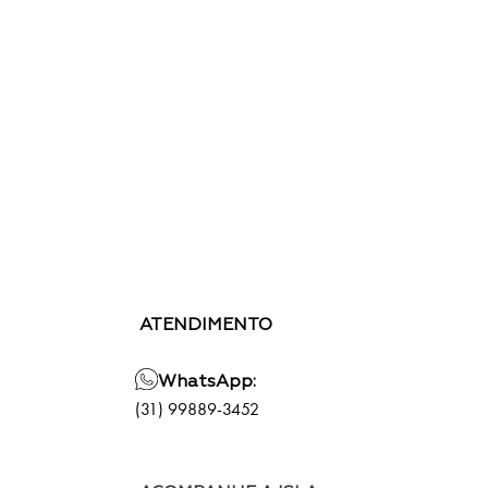
ATENDIMENTO
WhatsApp:
(31) 99889-3452