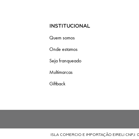
INSTITUCIONAL
Quem somos
Onde estamos
Seja franqueado
Multimarcas
Giftback
ISLA COMERCIO E IMPORTAÇÃO EIRELI CNPJ: 09.3