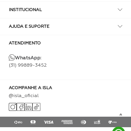
INSTITUCIONAL
AJUDA E SUPORTE
ATENDIMENTO
WhatsApp:
(31) 99889-3452
ACOMPANHE A ISLA
@isla_oficial