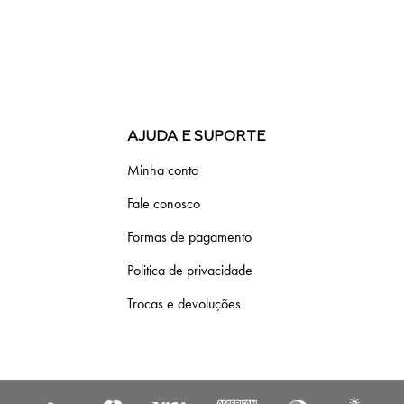
AJUDA E SUPORTE
Minha conta
Fale conosco
Formas de pagamento
Politica de privacidade
Trocas e devoluções