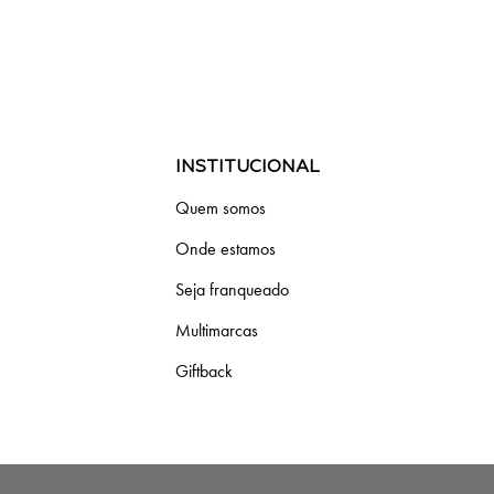
INSTITUCIONAL
Quem somos
Onde estamos
Seja franqueado
Multimarcas
Giftback