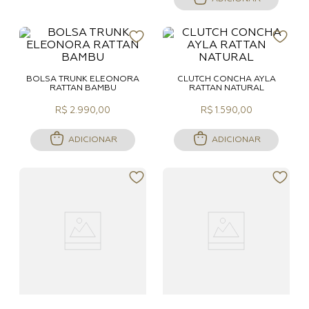
BOLSA TRUNK ELEONORA
CLUTCH CONCHA AYLA
RATTAN BAMBU
RATTAN NATURAL
R$ 2.990,00
R$ 1.590,00
ADICIONAR
ADICIONAR