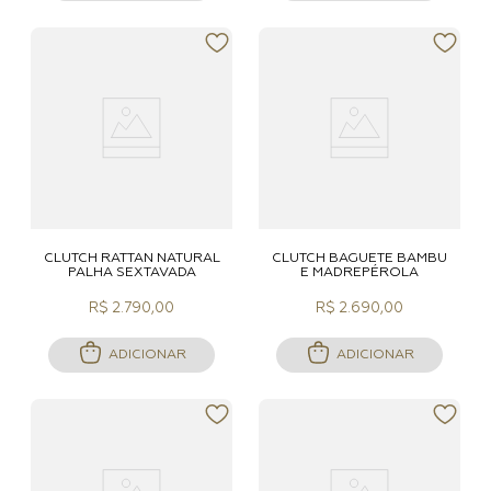
CLUTCH RATTAN NATURAL
CLUTCH BAGUETE BAMBU
PALHA SEXTAVADA
E MADREPÉROLA
R$ 2.790,00
R$ 2.690,00
ADICIONAR
ADICIONAR