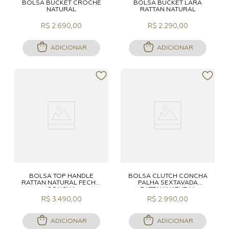
BOLSA BUCKET CROCHÊ
BOLSA BUCKET LARA
NATURAL
RATTAN NATURAL
R$ 2.690,00
R$ 2.290,00
ADICIONAR
ADICIONAR
BOLSA TOP HANDLE
BOLSA CLUTCH CONCHA
RATTAN NATURAL FECHO
PALHA SEXTAVADA
CONCHA
RATTAN NATURAL
R$ 3.490,00
R$ 2.990,00
ADICIONAR
ADICIONAR