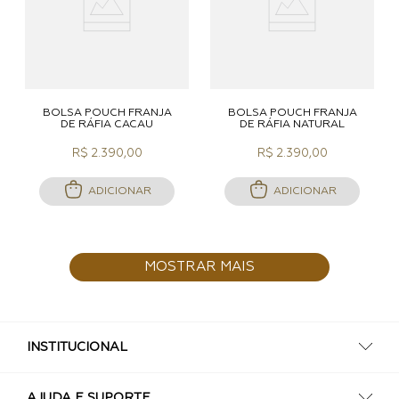
BOLSA POUCH FRANJA
BOLSA POUCH FRANJA
DE RÁFIA CACAU
DE RÁFIA NATURAL
R$ 2.390,00
R$ 2.390,00
ADICIONAR
ADICIONAR
MOSTRAR MAIS
INSTITUCIONAL
AJUDA E SUPORTE