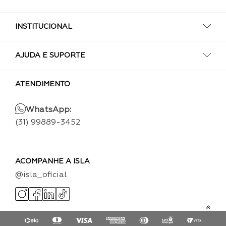
INSTITUCIONAL
AJUDA E SUPORTE
ATENDIMENTO
WhatsApp:
(31) 99889-3452
ACOMPANHE A ISLA
@isla_oficial