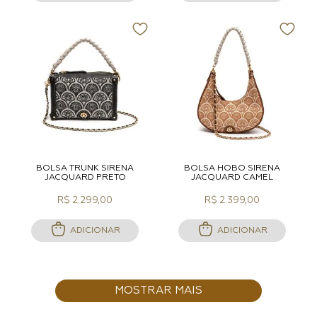
BOLSA TRUNK SIRENA
BOLSA HOBO SIRENA
JACQUARD PRETO
JACQUARD CAMEL
R$ 2.299,00
R$ 2.399,00
ADICIONAR
ADICIONAR
MOSTRAR MAIS