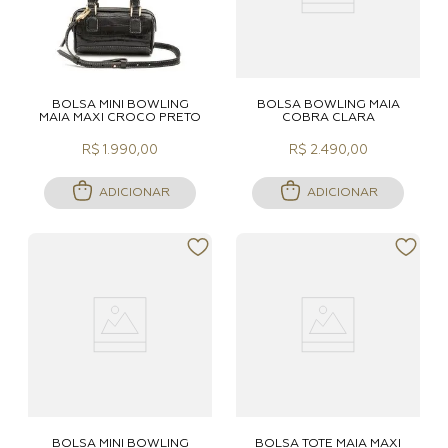
BOLSA MINI BOWLING
BOLSA BOWLING MAIA
MAIA MAXI CROCO PRETO
COBRA CLARA
R$ 1.990,00
R$ 2.490,00
ADICIONAR
ADICIONAR
BOLSA MINI BOWLING
BOLSA TOTE MAIA MAXI