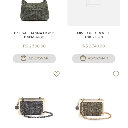
BOLSA LUANNA HOBO
MINI TOTE CROCHÊ
RÁFIA JADE
TRICOLOR
R$ 2.590,00
R$ 2.349,00
ADICIONAR
ADICIONAR