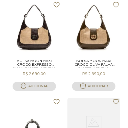
BOLSA MOON MAXI
BOLSA MOON MAXI
CROCO EXPRESSO
CROCO OLIVA PALHA
PALHA DAMIER NATURAL
DAMIER NATURAL
R$ 2.690,00
R$ 2.690,00
ADICIONAR
ADICIONAR